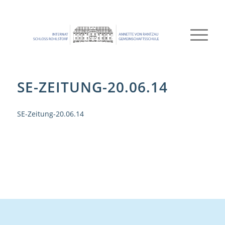
SE-ZEITUNG-20.06.14
SE-Zeitung-20.06.14