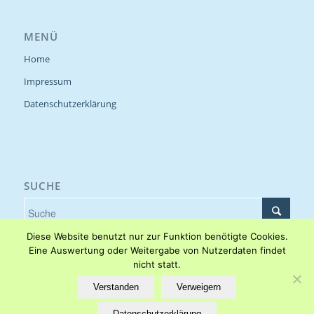
MENÜ
Home
Impressum
Datenschutzerklärung
SUCHE
Diese Website benutzt nur zur Funktion benötigte Cookies.
Eine Auswertung oder Weitergabe von Nutzerdaten findet
nicht statt.
Cookieeinstellungen
Verstanden
Verweigern
Datenschutzerklärung