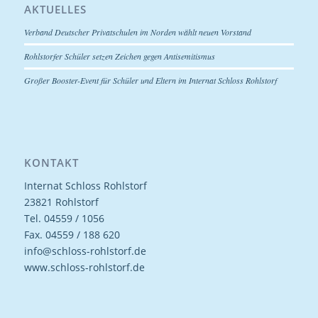
AKTUELLES
Verband Deutscher Privatschulen im Norden wählt neuen Vorstand
Rohlstorfer Schüler setzen Zeichen gegen Antisemitismus
Großer Booster-Event für Schüler und Eltern im Internat Schloss Rohlstorf
KONTAKT
Internat Schloss Rohlstorf
23821 Rohlstorf
Tel. 04559 / 1056
Fax. 04559 / 188 620
info@schloss-rohlstorf.de
www.schloss-rohlstorf.de