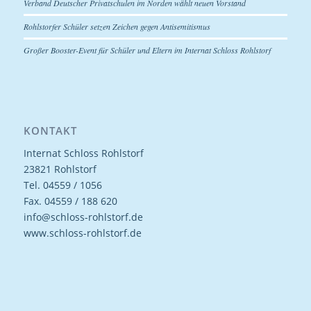
Verband Deutscher Privatschulen im Norden wählt neuen Vorstand
Rohlstorfer Schüler setzen Zeichen gegen Antisemitismus
Großer Booster-Event für Schüler und Eltern im Internat Schloss Rohlstorf
KONTAKT
Internat Schloss Rohlstorf
23821 Rohlstorf
Tel. 04559 / 1056
Fax. 04559 / 188 620
info@schloss-rohlstorf.de
www.schloss-rohlstorf.de