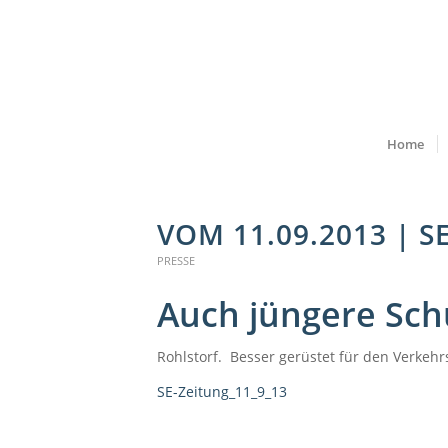
Home
VOM 11.09.2013 | 
PRESSE
Auch jüngere Sch
Rohlstorf. Besser gerüstet für den Verkeh
SE-Zeitung_11_9_13