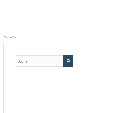
Kontakt