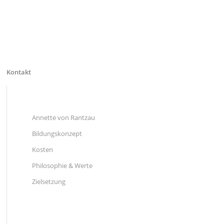
Kontakt
Annette von Rantzau
Bildungskonzept
Kosten
Philosophie & Werte
Zielsetzung