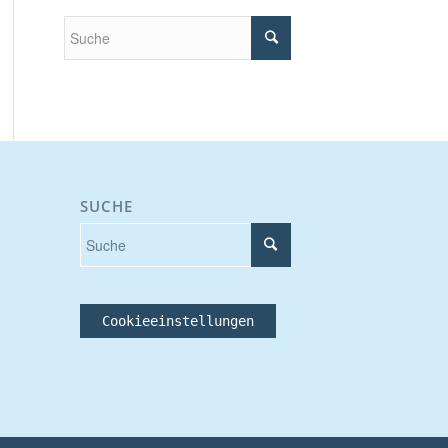
SUCHE
Cookieeinstellungen