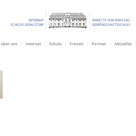
über uns
Internat
Schule
Freizeit
Partner
Aktuelles