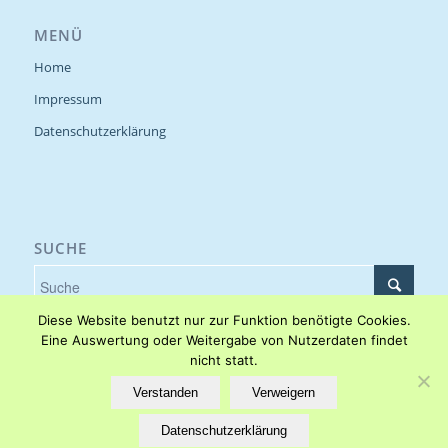
MENÜ
Home
Impressum
Datenschutzerklärung
SUCHE
Diese Website benutzt nur zur Funktion benötigte Cookies.
Eine Auswertung oder Weitergabe von Nutzerdaten findet
nicht statt.
Cookieeinstellungen
Verstanden
Verweigern
Datenschutzerklärung