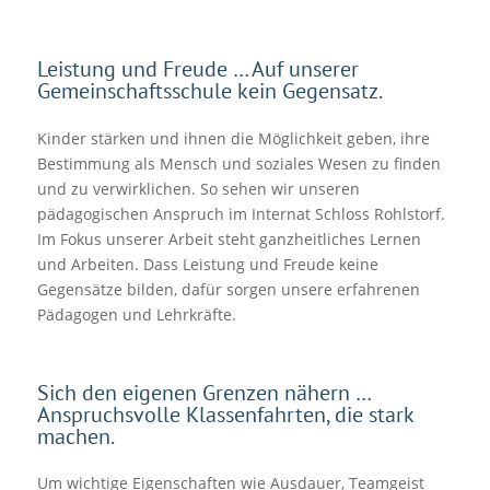
Leistung und Freude … Auf unserer
Gemeinschaftsschule kein Gegensatz.
Kinder stärken und ihnen die Möglichkeit geben, ihre
Bestimmung als Mensch und soziales Wesen zu finden
und zu verwirklichen. So sehen wir unseren
pädagogischen Anspruch im Internat Schloss Rohlstorf.
Im Fokus unserer Arbeit steht ganzheitliches Lernen
und Arbeiten. Dass Leistung und Freude keine
Gegensätze bilden, dafür sorgen unsere erfahrenen
Pädagogen und Lehrkräfte.
Sich den eigenen Grenzen nähern …
Anspruchsvolle Klassenfahrten, die stark
machen.
Um wichtige Eigenschaften wie Ausdauer, Teamgeist