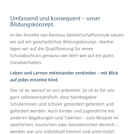
Umfassend und konsequent – unser
Bildungskonzept.
In der Annette von Rantzau Gemeinschaftsschule setzen
wir auf ein ganzheitliches Bildungskonzept. Hierbei
legen wir auf die Qualifizierung für einen
Schulabschluss genauso viel Wert wie auf ein gutes
Sozialverhalten.
Leben und Lernen miteinander verbinden – mit Blick
auf jedes einzelne Kind.
Das ist es, worauf es uns ankommt. So ist es für uns
ganz selbstverständlich, dass hochbegabte
Schülerinnen und Schüler gesondert gefordert und
gefördert werden. Auch Kinder und Jugendliche mit
anderen Begabungen und Talenten – zum Beispiel im
sportlichen, musischen oder künstlerischen Bereich –
werden von uns individuell betreut und unterstützt.