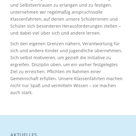
und Selbstvertrauen zu erlangen und zu festigen,
unternehmen wir regelmäßig anspruchsvolle
Klassenfahrten, auf denen unsere Schülerinnen und
Schüler sich besonderen Herausforderungen stellen –
und dabei viel über sich und andere lernen.
Sich den eigenen Grenzen nähern, Verantwortung für
sich und andere Kinder und Jugendliche übernehmen.
Sich selbst motivieren, um gezielt die Initiative zu
ergreifen. Disziplin üben, um ein vorher festgelegtes
Ziel zu erreichen. Pflichten im Rahmen einer
Gemeinschaft erfüllen. Unsere Klassenfahrten machen
nicht nur Spaß und vermitteln Wissen – sie machen
auch stark.
AKTUELLES