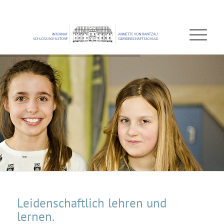
Leidenschaftlich lehren und
lernen.