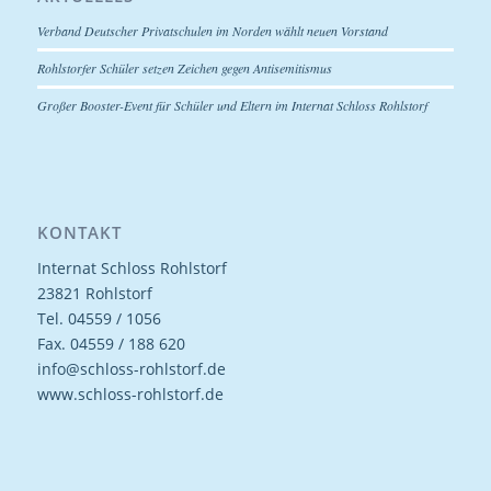
Verband Deutscher Privatschulen im Norden wählt neuen Vorstand
Rohlstorfer Schüler setzen Zeichen gegen Antisemitismus
Großer Booster-Event für Schüler und Eltern im Internat Schloss Rohlstorf
KONTAKT
Internat Schloss Rohlstorf
23821 Rohlstorf
Tel. 04559 / 1056
Fax. 04559 / 188 620
info@schloss-rohlstorf.de
www.schloss-rohlstorf.de