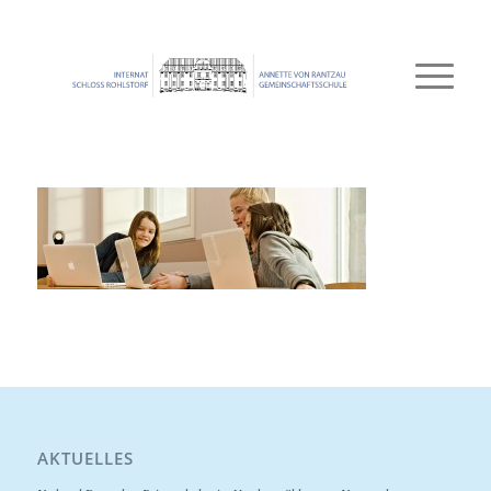
AKTUELLES