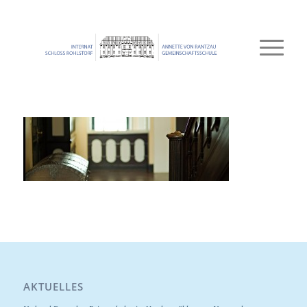
AKTUELLES