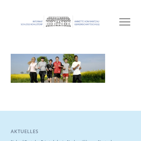
AKTUELLES