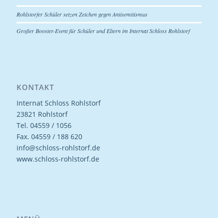
Rohlstorfer Schüler setzen Zeichen gegen Antisemitismus
Großer Booster-Event für Schüler und Eltern im Internat Schloss Rohlstorf
KONTAKT
Internat Schloss Rohlstorf
23821 Rohlstorf
Tel. 04559 / 1056
Fax. 04559 / 188 620
info@schloss-rohlstorf.de
www.schloss-rohlstorf.de