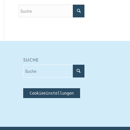
SUCHE
Cookieeinstellungen