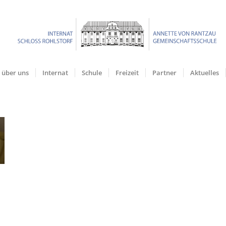
über uns
Internat
Schule
Freizeit
Partner
Aktuelles