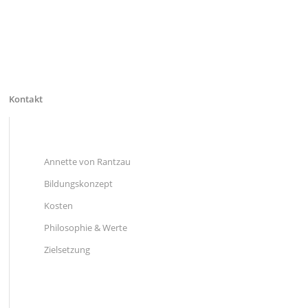
Kontakt
Annette von Rantzau
Bildungskonzept
Kosten
Philosophie & Werte
Zielsetzung