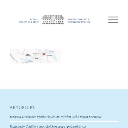
AKTUELLES
Verband Deutscher Privatschulen im Norden wählt neuen Vorstand
Rohlstorfer Schüler setzen Zeichen gegen Antisemitismus