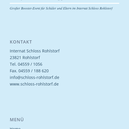
Großer Booster-Event für Schüler und Eltern im Internat Schloss Rohlstorf
KONTAKT
Internat Schloss Rohlstorf
23821 Rohlstorf
Tel. 04559 / 1056
Fax. 04559 / 188 620
info@schloss-rohlstorf.de
www.schloss-rohlstorf.de
MENÜ
Home