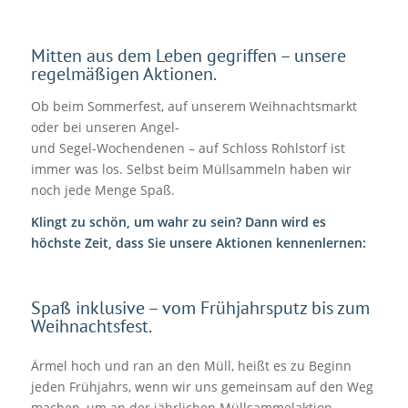
Mitten aus dem Leben gegriffen – unsere
regelmäßigen Aktionen.
Ob beim Sommerfest, auf unserem Weihnachtsmarkt
oder bei unseren Angel-
und Segel-Wochendenen – auf Schloss Rohlstorf ist
immer was los. Selbst beim Müllsammeln haben wir
noch jede Menge Spaß.
Klingt zu schön, um wahr zu sein? Dann wird es
höchste Zeit, dass Sie unsere Aktionen kennenlernen:
Spaß inklusive – vom Frühjahrsputz bis zum
Weihnachtsfest.
Ärmel hoch und ran an den Müll, heißt es zu Beginn
jeden Frühjahrs, wenn wir uns gemeinsam auf den Weg
machen, um an der jährlichen Müllsammelaktion