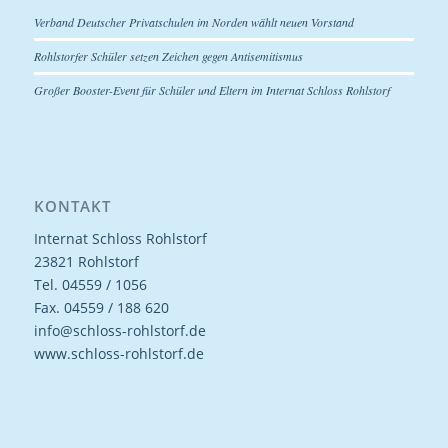
Verband Deutscher Privatschulen im Norden wählt neuen Vorstand
Rohlstorfer Schüler setzen Zeichen gegen Antisemitismus
Großer Booster-Event für Schüler und Eltern im Internat Schloss Rohlstorf
KONTAKT
Internat Schloss Rohlstorf
23821 Rohlstorf
Tel. 04559 / 1056
Fax. 04559 / 188 620
info@schloss-rohlstorf.de
www.schloss-rohlstorf.de