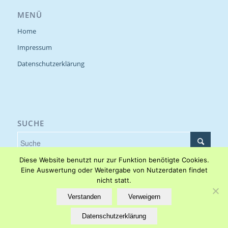
MENÜ
Home
Impressum
Datenschutzerklärung
SUCHE
Diese Website benutzt nur zur Funktion benötigte Cookies.
Eine Auswertung oder Weitergabe von Nutzerdaten findet
nicht statt.
Cookieeinstellungen
Verstanden
Verweigern
Datenschutzerklärung