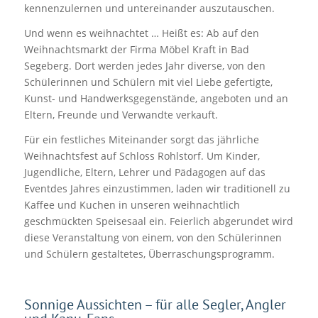
kennenzulernen und untereinander auszutauschen.
Und wenn es weihnachtet … Heißt es: Ab auf den
Weihnachtsmarkt der Firma Möbel Kraft in Bad
Segeberg. Dort werden jedes Jahr diverse, von den
Schülerinnen und Schülern mit viel Liebe gefertigte,
Kunst- und Handwerksgegenstände, angeboten und an
Eltern, Freunde und Verwandte verkauft.
Für ein festliches Miteinander sorgt das jährliche
Weihnachtsfest auf Schloss Rohlstorf. Um Kinder,
Jugendliche, Eltern, Lehrer und Pädagogen auf das
Eventdes Jahres einzustimmen, laden wir traditionell zu
Kaffee und Kuchen in unseren weihnachtlich
geschmückten Speisesaal ein. Feierlich abgerundet wird
diese Veranstaltung von einem, von den Schülerinnen
und Schülern gestaltetes, Überraschungsprogramm.
Sonnige Aussichten – für alle Segler, Angler