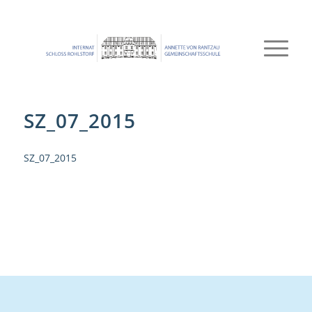
SZ_07_2015
SZ_07_2015