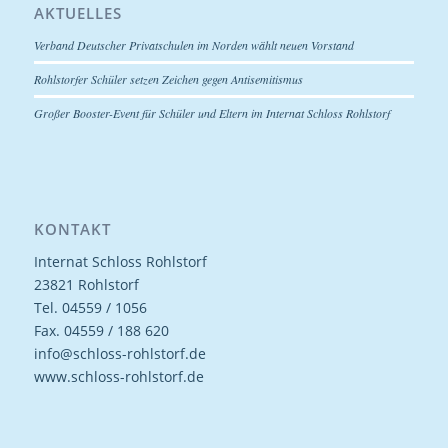
AKTUELLES
Verband Deutscher Privatschulen im Norden wählt neuen Vorstand
Rohlstorfer Schüler setzen Zeichen gegen Antisemitismus
Großer Booster-Event für Schüler und Eltern im Internat Schloss Rohlstorf
KONTAKT
Internat Schloss Rohlstorf
23821 Rohlstorf
Tel. 04559 / 1056
Fax. 04559 / 188 620
info@schloss-rohlstorf.de
www.schloss-rohlstorf.de