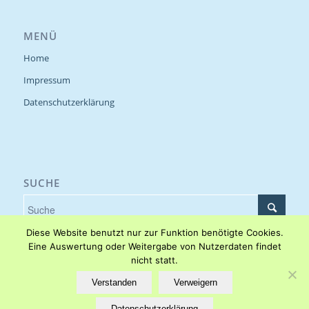
MENÜ
Home
Impressum
Datenschutzerklärung
SUCHE
Diese Website benutzt nur zur Funktion benötigte Cookies.
Eine Auswertung oder Weitergabe von Nutzerdaten findet
nicht statt.
Cookieeinstellungen
Verstanden
Verweigern
Datenschutzerklärung