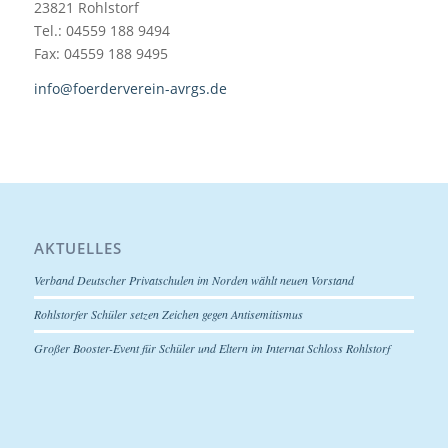
23821 Rohlstorf
Tel.: 04559 188 9494
Fax: 04559 188 9495
info@foerderverein-avrgs.de
AKTUELLES
Verband Deutscher Privatschulen im Norden wählt neuen Vorstand
Rohlstorfer Schüler setzen Zeichen gegen Antisemitismus
Großer Booster-Event für Schüler und Eltern im Internat Schloss Rohlstorf