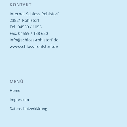
KONTAKT
Internat Schloss Rohlstorf
23821 Rohlstorf
Tel. 04559 / 1056
Fax. 04559 / 188 620
info@schloss-rohlstorf.de
www.schloss-rohlstorf.de
MENÜ
Home
Impressum
Datenschutzerklärung