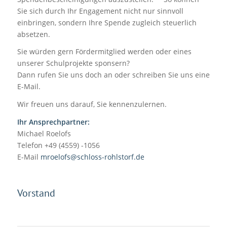
Sie sich durch Ihr Engagement nicht nur sinnvoll
einbringen, sondern Ihre Spende zugleich steuerlich
absetzen.
Sie würden gern Fördermitglied werden oder eines
unserer Schulprojekte sponsern?
Dann rufen Sie uns doch an oder schreiben Sie uns eine
E-Mail.
Wir freuen uns darauf, Sie kennenzulernen.
Ihr Ansprechpartner:
Michael Roelofs
Telefon +49 (4559) -1056
E-Mail
mroelofs@schloss-rohlstorf.de
Vorstand