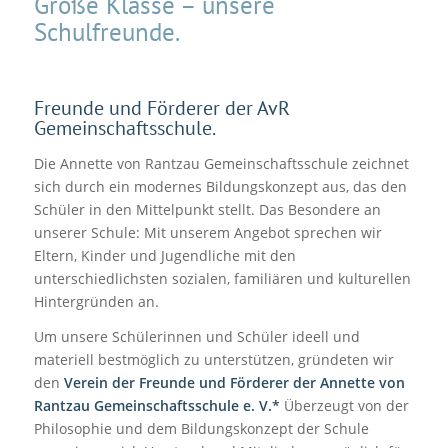
Große Klasse – unsere
Schulfreunde.
Freunde und Förderer der AvR
Gemeinschaftsschule.
Die Annette von Rantzau Gemeinschaftsschule zeichnet
sich durch ein modernes Bildungskonzept aus, das den
Schüler in den Mittelpunkt stellt. Das Besondere an
unserer Schule: Mit unserem Angebot sprechen wir
Eltern, Kinder und Jugendliche mit den
unterschiedlichsten sozialen, familiären und kulturellen
Hintergründen an.
Um unsere Schülerinnen und Schüler ideell und
materiell bestmöglich zu unterstützen, gründeten wir
den
Verein der Freunde und Förderer der Annette von
Rantzau Gemeinschaftsschule e. V.*
Überzeugt von der
Philosophie und dem Bildungskonzept der Schule