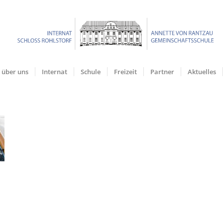
über uns
Internat
Schule
Freizeit
Partner
Aktuelles