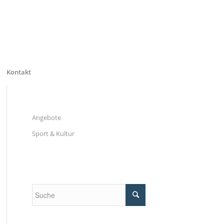
Kontakt
Angebote
Sport & Kultur