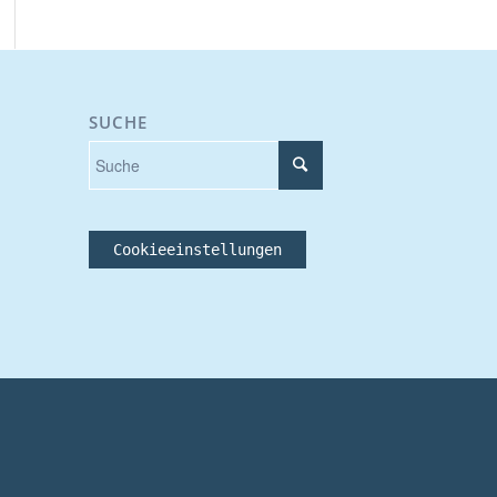
SUCHE
Cookieeinstellungen