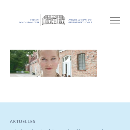
AKTUELLES