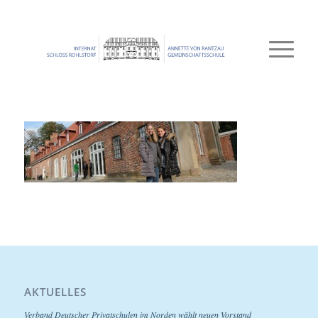
AKTUELLES
Verband Deutscher Privatschulen im Norden wählt neuen Vorstand