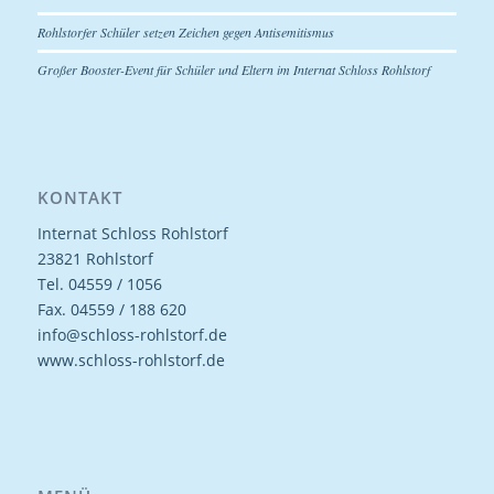
Rohlstorfer Schüler setzen Zeichen gegen Antisemitismus
Großer Booster-Event für Schüler und Eltern im Internat Schloss Rohlstorf
KONTAKT
Internat Schloss Rohlstorf
23821 Rohlstorf
Tel. 04559 / 1056
Fax. 04559 / 188 620
info@schloss-rohlstorf.de
www.schloss-rohlstorf.de