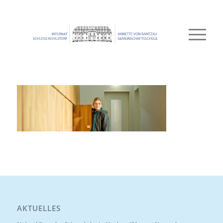
AKTUELLES