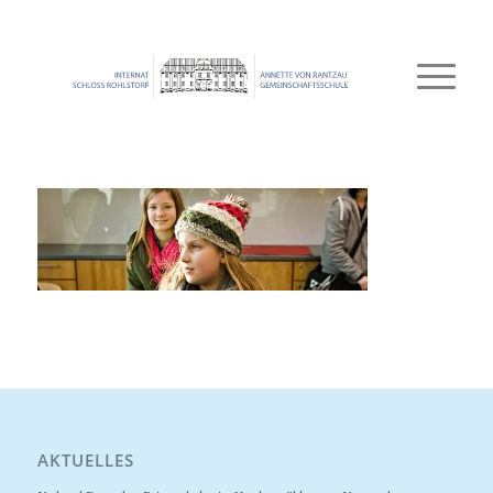
AKTUELLES