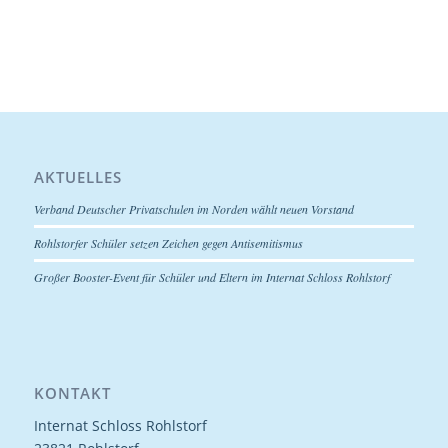
AKTUELLES
Verband Deutscher Privatschulen im Norden wählt neuen Vorstand
Rohlstorfer Schüler setzen Zeichen gegen Antisemitismus
Großer Booster-Event für Schüler und Eltern im Internat Schloss Rohlstorf
KONTAKT
Internat Schloss Rohlstorf