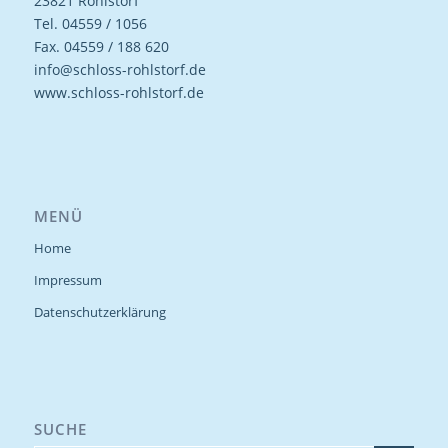
23821 Rohlstorf
Tel. 04559 / 1056
Fax. 04559 / 188 620
info@schloss-rohlstorf.de
www.schloss-rohlstorf.de
MENÜ
Home
Impressum
Datenschutzerklärung
SUCHE