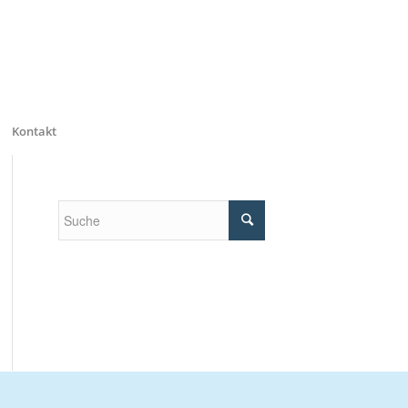
Kontakt