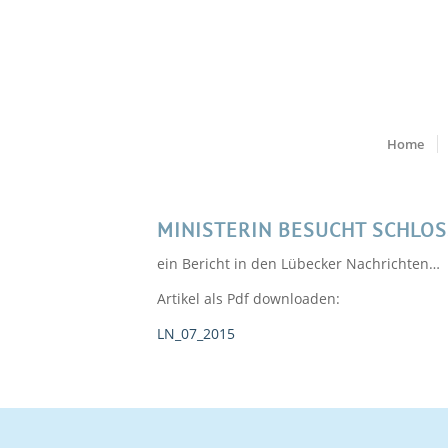
Home
MINISTERIN BESUCHT SCHLOS
ein Bericht in den Lübecker Nachrichten…
Artikel als Pdf downloaden:
LN_07_2015