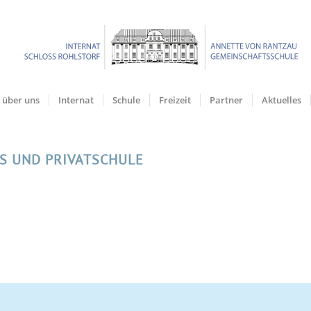
über uns
Internat
Schule
Freizeit
Partner
Aktuelles
S UND PRIVATSCHULE